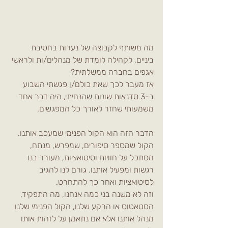
מה משותף לקבוצה של נערות בחטיבת 
ביניים, לקהילה לומדת של מנהלים/ות ולראשי 
אגפים בחברה ממשלתית?
אז מעבר לכך שאת כולם/ן פגשתי השבוע 
ב-3 סדנאות שונות שהנחיתי, היה דבר אחד 
משמעותי שחזר לאורך כל המפגשים.   
הדבר הזה הוא הקול הפנימי שמעכב אותנו. 
הקול שמספר סיפורים, שמפרש, מנתח, 
מסתכל על חוויות וסיטואציות, מעורר בנו 
רגשות ומפעיל אותנו. גורם לנו להגיב 
לסיטואציות ואחר כך להתחרט.    
וזה לא משנה בני כמה אנחנו, מה התפקיד, 
הסטאטוס או הרקע שלנו, הקול הפנימי שלנו 
מנהל אותנו אלא אם נתאמן על לזהות אותו 