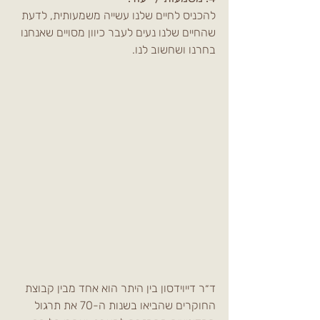
להכניס לחיים שלנו עשייה משמעותית, לדעת 
שהחיים שלנו נעים לעבר כיוון מסויים שאנחנו 
בחרנו ושחשוב לנו. 
ד״ר דייוידסון בין היתר הוא אחד מבין קבוצת 
החוקרים שהביאו בשנות ה-70 את תרגול 