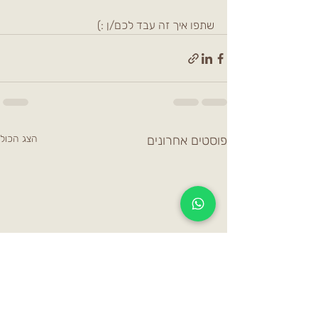
שתפו איך זה עבד לכם/ן :)
פוסטים אחרונים
הצג הכול