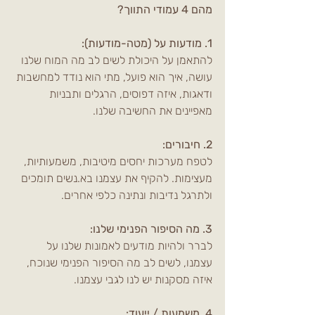
מהם 4 עמודי התווך?
1. מודעות על (מטה-מודעות): 
להתאמן על היכולת לשים לב מה המוח שלנו 
עושה, איך הוא פועל, מתי הוא נודד למחשבות 
ודאגות, איזה דפוסים, הרגלים ותבניות 
מאפיינים את החשיבה שלנו. 
2. חיבורים:
לטפח מערכות יחסים מיטיבות, משמעותיות, 
מעצימות. להקיף את עצמנו בא.נשים תומכים 
ולתרגל נדיבות ונתינה כלפי אחרים.
3. מה הסיפור הפנימי שלנו:
לברר ולהיות מודעים לאמונות שלנו על 
עצמנו, לשים לב מה הסיפור הפנימי שנוכח, 
איזה מסקנות יש לנו לגבי עצמנו. 
4. משמעות / ייעוד: 