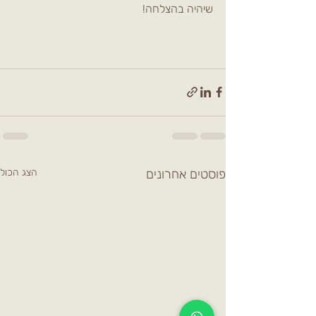
שיהיה בהצלחה!
פוסטים אחרונים
הצג הכול