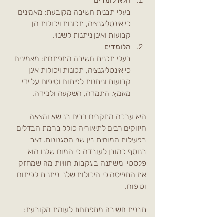
הלא לומדים
בעלי תבנית חשיבה מקובעת: מאמינים 
כי אינטליגנציה, תכונות ויכולות הן 
קבועות ואינן ניתנות לשינוי.
הלומדים
בעלי תכנית חשיבה מתפתחת: מאמינים 
כי אינטליגנציה, תכונות ויכולות אינן 
קבועות וניתנות לפיתוח וטיפוח על ידי 
מאמץ, התמדה, השקעה ולמידה.
היא ערכה מחקרים רבים בנושא ומצאה 
חיזוקים רבים לתיאוריה כולל ברמת הבדלים 
בפעילות המוחית בין שני הסגנונות. זאת 
בנוסף כמובן לעובדה כי המוח שלנו הוא 
פלסטי ומשתנה בעקבות חוויות מה שמחזק 
את התפיסה כי היכולות שלנו ניתנות לפיתוח 
וטיפוח. 
תבנית חשיבה מתפתחת לעומת מקובעת: