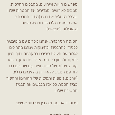
מפרשים חוויות ואירועים, מקבלים החלטות, 
מגיבים לאירועים, מגדירים את המטרות שלנו 
ובכלל מנהלים את חיינו (מתוך ההבנה כי 
אמונה מובילה לרגשות ולהתנהגויות 
שמובילות לתוצאות). 
הטענה המרכזית: אנחנו נולדים עם מוטיבציה 
ללמוד ולהתנסות וכתינוקות אנחנו מתחילים 
לגלות את העולם סביבנו בסקרנות ותוך רצון 
לחקור ולבחון כל דבר. אבל, עם הזמן, משהו 
קורה. שילוב של חוויות ואירועים שקורים לנו 
יחד עם הסביבה ההורית בה אנחנו גדלים 
(ערכים, אמונות ותפיסות של ההורים) והחינוך 
בבית הספר, כל אלו מגבשים את תבנית 
החשיבה שלנו. 
פרופ׳ דואק מבחינה בין שני סוגי אנשים: