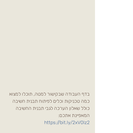
בדף העבודה שבקישור למטה, תוכלו למצוא 
כמה טכניקות וכלים לפיתוח תבנית חשיבה 
כולל שאלון הערכה לגבי תבנית החשיבה 
המאפיינת אתכם:
https://bit.ly/2xV0lz2