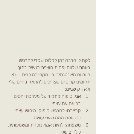
לקח לי הרבה זמן לקלוט שכדי להרגיש 
באמת שלווה ופחות מוצפת רגשית בתוך 
היומיום האינטנסיבי בין הקריירה לבית, יש 3 
תחומים קריטיים שצריכים להתאזן בחיים שלי 
ולא רק שניים:
אני
: טיפוח מתמיד של מערכת יחסים 
בריאה עם עצמי
קריירה
: להרגיש סיפוק, מימוש עצמי 
והגשמה ממה שאני עושה
משפחה
: להיות אמא נוכחת ומשמעותית 
לילדים שלי