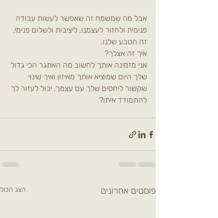
אבל מה שמשמח זה שאפשר לעשות עבודה 
פנימית ולחזור לעצמנו, ליציבות ולשלום פנימי. 
זה הטבע שלנו.
איך זה אצלך? 
אני מזמינה אותך לחשוב מה האתגר הכי גדול 
שלך היום שמוציא אותך מאיזון ואיך שינוי 
שקשור ליחסים שלך עם עצמך, יכול לעזור לך 
להתמודד איתו?
פוסטים אחרונים
הצג הכול