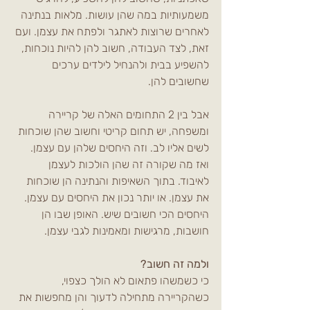
משמעותיות במה שהן עושות. מלאות בנתינה 
לאחרים שרוצות לאתגר ולפתח את עצמן. ועם 
זאת, לצד העבודה, חשוב להן להיות נוכחות, 
להשפיע בבית ולהנחיל לילדים ערכים 
שחשובים להן.
אבל בין 2 התחומים האלה של קריירה 
ומשפחה, יש תחום קריטי וחשוב שהן שוכחות 
לשים אליו לב. וזה היחסים שלהן עם עצמן.
ואז מה שקורה זה שהן הולכות לעצמן 
לאיבוד. בתוך השאיפות והנתינה הן שוכחות 
את עצמן. או יותר נכון את היחסים עם עצמן. 
היחסים הכי חשובים שיש. האופן שבו הן 
חושבות, מרגישות ומאמינות לגבי עצמן.
ולמה זה חשוב?
כי כשמשהו פתאום לא הולך כצפוי, 
כשהקריירה מתחילה לדעוך והן מחפשות את 