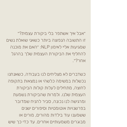
״אבל איך אשתפר בלי ביקורת עצמית?״ 
זו התשובה הנפוצה ביותר כשאני שואלת נשים 
שמגיעות אליי לאימון NLP: ״האם את מוכנה 
להחליף את הביקורת העצמית שלך בהרגל 
אחר?״.
כשדברים לא מצליחים לנו בעבודה, כשאנחנו 
נכשלות במשימה כלשהי או נמצאות בתקופה 
לחוצה, מתחילים לעלות קולות הביקורת 
העצמית שלנו. ולמרות שהביקורת נשמעת 
ומרגישה לנו נכונה, סביר להניח שמדובר 
בפרשנויות אוטומטיות וסיפורים ישנים 
ששמענו עוד בילדות מהורים, מורים או 
מבוגרים משמעותיים אחרים. עד כדי כך שיש 