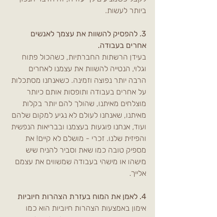
ביותר לעשות. 
3. להפסיק להשוות את עצמך לאנשים 
אחרים בעבודה. 
בעידן הרשתות החברתיות, כשהכול פתוח 
וגלוי, הנטייה להשוות את עצמנו לאחרים 
הרבה יותר נפוצה וזמינה. כשאנחנו מסתכלות 
על אחרים בעבודה ותופסות אותם כיותר 
מוצלחים מאיתנו, שהולך להם יותר בקלות 
מאיתנו, שאנחנו לעולם לא נגיע למקום שלהם 
ועוד, אנחנו פוגעות בעצמנו ובבריאות הנפשית 
והפיזית שלנו. זכרי - מושלם לא קיים! את 
מספיק טובה כמו שאת וסביר להניח שיש 
מישהו או מישהי בעבודה שמשווים את עצמם 
אלייך.
4. לאמן את המוח בעזרת הצהרות חיוביות
אימון באמצעות הצהרות חיוביות הוא כמו 