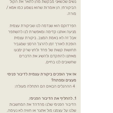
נשים שכשאני מבקשת מהן לתאר את הקול 
הביקורתי, הן אומרות שהוא נשמע כמו אמא / 
מורה. 
הפרדוקס הוא שנדמה לנו שביקורת עצמית 
מניעה אותנו קדימה ומאפשרת לנו להשתפר 
אבל זה לא באמת המצב. ביקורת עצמית 
הופכת לאורך זמן להרגל הרסני שמגביר 
תחושות קשות של פחד ולחץ שרק ימנעו 
מאיתנו להתקדם ולהשיג את הדברים 
שחשובים לנו בחיים.
אז איך הופכים ביקורת עצמית לדיבור פנימי 
מעצים ומפתח? 
 4 ההרגלים הבאים הם התחלה מעולה: 
1. להחליף את הדיבור הפנימי. 
הדיבור הפנימי שלנו מהדהד את המחשבות 
שלנו על עצמנו מול אתגר או חוויה לא נעימה. 