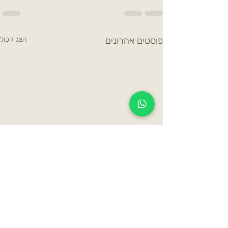
פוסטים אחרונים
הצג הכול